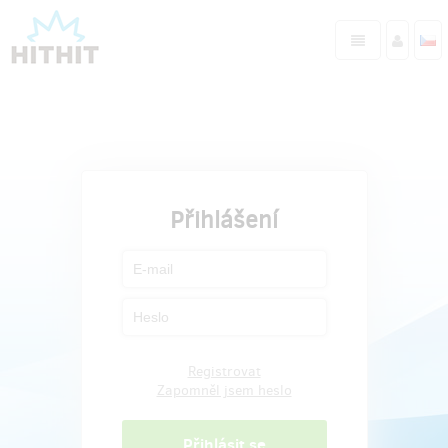
Přihlášení
Registrovat
Zapomněl jsem heslo