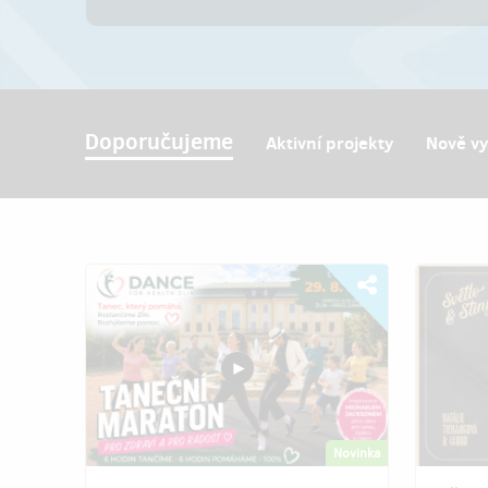
Doporučujeme
Aktivní projekty
Nově v
Novinka