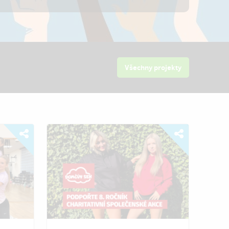
Všechny projekty