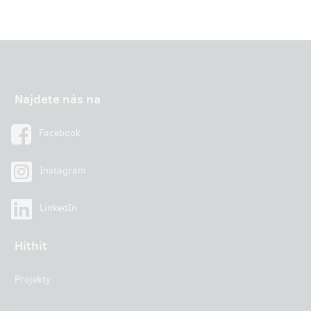
Najdete nás na
Facebook
Instagram
LinkedIn
Hithit
Projekty